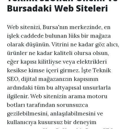
Bursadaki Web Siteleri
Web sitenizi, Bursa'nın merkezinde, en
işlek caddede bulunan lüks bir mağaza
olarak düşünün. Vitrini ne kadar göz alıcı,
ürünler ne kadar kaliteli olursa olsun,
eğer kapısı kilitliyse veya elektrikleri
kesikse kimse içeri girmez. İşte Teknik
SEO, dijital mağazanızın kapısının
ardındaki tüm bu altyapısal unsurlarla
ilgilenir. Web sitenizin arama motoru
botları tarafından sorunsuzca
gezilebilmesini, anlaşılabilmesini ve
kullanıcıya kusursuz bir deneyim