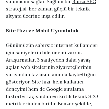
sunmasını sağlar. Sağlam bir
Bursa SEO
stratejisi, her zaman güçlü bir teknik
altyapı üzerine inşa edilir.
Site Hızı ve Mobil Uyumluluk
Günümüzün sabırsız internet kullanıcısı
için saniyelerin bile önemi vardır.
Araştırmalar, 3 saniyeden daha yavaş
açılan web sitelerinin ziyaretçilerinin
yarısından fazlasını anında kaybettiğini
gösteriyor. Site hızı, hem kullanıcı
deneyimi hem de Google sıralama
faktörleri açısından en kritik teknik SEO
metriklerinden biridir. Benzer şekilde,