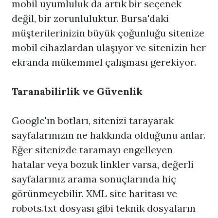
mobil uyumluluk da artık bir seçenek
değil, bir zorunluluktur. Bursa'daki
müşterilerinizin büyük çoğunluğu sitenize
mobil cihazlardan ulaşıyor ve sitenizin her
ekranda mükemmel çalışması gerekiyor.
Taranabilirlik ve Güvenlik
Google'ın botları, sitenizi tarayarak
sayfalarınızın ne hakkında olduğunu anlar.
Eğer sitenizde taramayı engelleyen
hatalar veya bozuk linkler varsa, değerli
sayfalarınız arama sonuçlarında hiç
görünmeyebilir. XML site haritası ve
robots.txt dosyası gibi teknik dosyaların